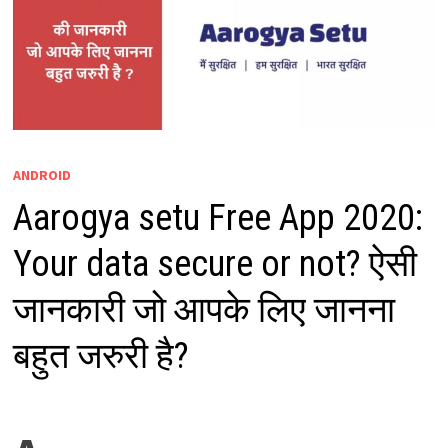
ANDROID
Aarogya setu Free App 2020:
Your data secure or not? ऐसी
जानकारी जो आपके लिए जानना
बहुत जरुरी है?