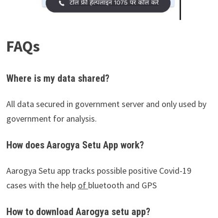
FAQs
Where is my data shared?
All data secured in government server and only used by
government for analysis.
How does Aarogya Setu App work?
Aarogya Setu app tracks possible positive Covid-19
cases with the help
of
bluetooth and GPS
How to download Aarogya setu app?