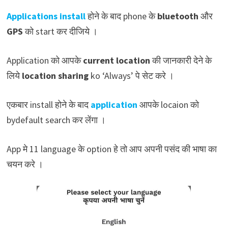
Applications install
होने के बाद phone के
bluetooth
और
GPS
को start कर दीजिये ।
Application को आपके
current location
की जानकारी देने के
लिये
location sharing
ko ‘Always’ पे सेट करे ।
एकबार install होने के बाद
application
आपके locaion को
bydefault search कर लेंगा ।
App मे 11 language के option हे तो आप अपनी पसंद की भाषा का
चयन करे ।