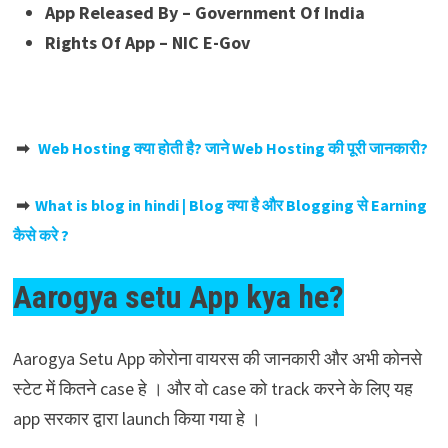
App Released By – Government Of India
Rights Of App – NIC E-Gov
➡
Web Hosting क्या होती है? जाने Web Hosting की पूरी जानकारी?
➡
What is blog in hindi | Blog क्या है और Blogging से Earning
कैसे करे ?
Aarogya setu App kya he?
Aarogya Setu App कोरोना वायरस की जानकारी और अभी कोनसे
स्टेट में कितने case हे । और वो case को track करने के लिए यह
app सरकार द्वारा launch किया गया हे ।