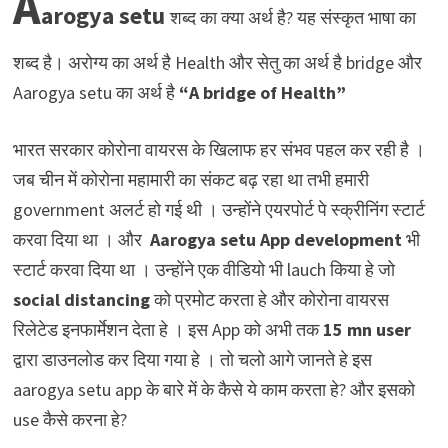
A
arogya setu
शब्द का क्या अर्थ है? यह संस्कृत भाषा का
शब्द है। अरोग्य का अर्थ है Health और सेतु का अर्थ है bridge और
Aarogya setu का अर्थ है
“A bridge of Health”
भारत सरकार कोरोना वायरस के खिलाफ हर संभव पहल कर रही है ।
जब चीन में कोरोना महामारी का संकट बढ़ रहा था तभी हमारी
government अलर्ट हो गई थी । उन्होंने एयरपोर्ट पे स्क्रीनिंग स्टार्ट
करवा दिया था । और
Aarogya setu App development
भी
स्टार्ट करवा दिया था । उन्होंने एक वीडियो भी lauch किया हे जो
social distancing
को प्रमोट करता हे और कोरोना वायरस
रिलेटेड इनफार्मेशन देता हे । इस App को अभी तक
15 mn user
द्वारा डाउनलोड कर दिया गया हे । तो चलो आगे जानते हे इस
aarogya setu app के बारे में के कैसे ये काम करता हे? और इसको
use कैसे करना हे?