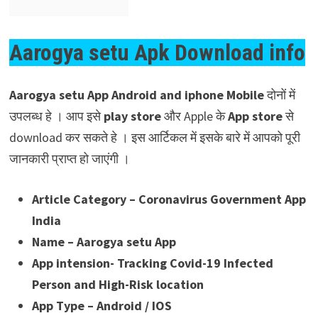
Aarogya setu Apk Download info
Aarogya setu App Android and iphone Mobile
दोनों में
उपलब्ध हे । आप इसे
play store
और Apple के
App store
से
download कर सकते हे । इस आर्टिकल में इसके बारे में आपको पूरी
जानकारी प्राप्त हो जाएंगी ।
Article Category – Coronavirus Government App
India
Name – Aarogya setu App
App intension- Tracking Covid-19 Infected
Person and High-Risk location
App Type – Android / IOS