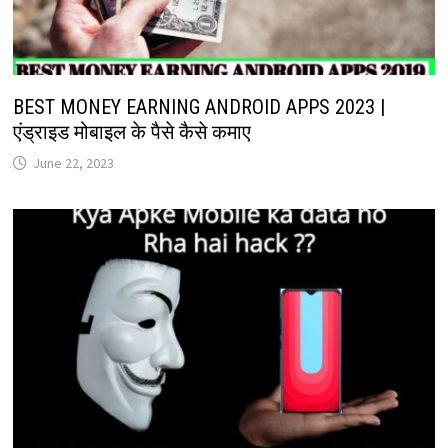
BEST MONEY EARNING ANDROID APPS 2023 |
एंड्राइड मोबाइल के पैसे कैसे कमाए
June 22, 2023