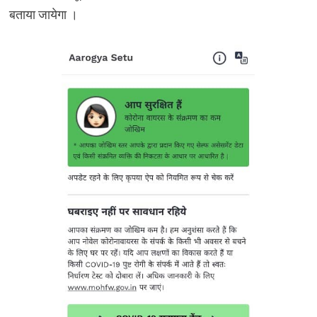
बताया जायेगा ।