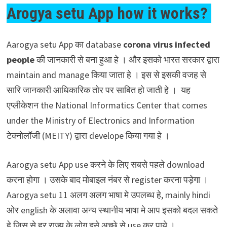
Arogya setu App how it works?
Aarogya setu App का database
corona virus infected
people
की जानकारी से बना हुआ हे । और इसको भारत सरकार द्वारा
maintain and manage किया जाता हे । इस से इसकी वजह से
सारि जानकारी आधिकारिक तोर पर साबित हो जाती हे । यह
एप्लीकेशन the National Informatics Center that comes
under the Ministry of Electronics and Information
टेक्नोलॉजी (MEITY) द्वारा develope किया गया हे ।
Aarogya setu App use करने के लिए सबसे पहले download
करना होगा । उसके बाद मोबाइल नंबर से register करना पड़ेगा ।
Aarogya setu 11 अलग अलग भाषा मे उपलब्ध हे, mainly hindi
ओर english के अलावा अन्य स्थानीय भाषा मे आप इसको बदल सकते
हे जिस से हर राज्य के लोग इसे अच्छे से use कर पाये ।