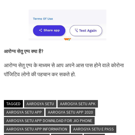
आरोग्य सेतु एप्प क्या है?
आरोग्य सेतु एप्प के माध्यम से आप अपने आस पास होने वाले कोरोना
पॉजिटिव लोगो की पहचान कर सकते हो.
TAGGED
AAROGYA SETU
AAROGYA SETU APK
AAROGYA SETU APP
AAROGYA SETU APP 2020
AAROGYA SETU APP DOWNLOAD FOR JIO PHONE
AAROGYA SETU APP INFORMATION
AAROGYA SETU E PASS