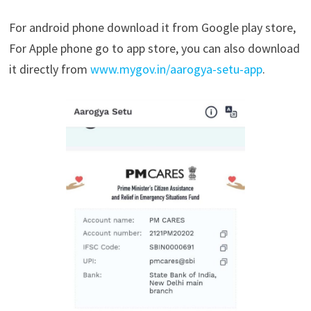
For android phone download it from Google play store,
For Apple phone go to app store, you can also download
it directly from
www.mygov.in/aarogya-setu-app
.