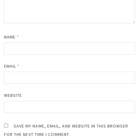
NAME
*
EMAIL
*
WEBSITE
SAVE MY NAME, EMAIL, AND WEBSITE IN THIS BROWSER
FOR THE NEXT TIME I COMMENT.