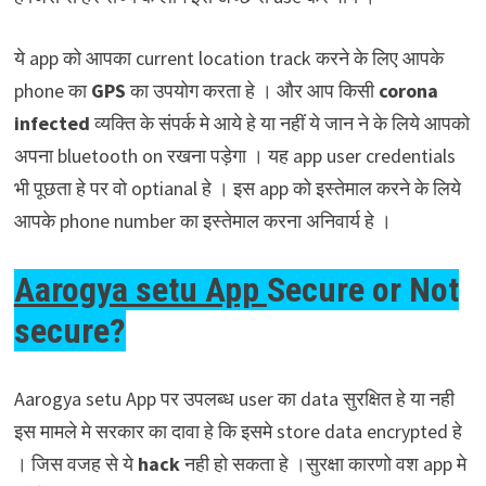
ये app को आपका current location track करने के लिए आपके
phone का
GPS
का उपयोग करता हे । और आप किसी
corona
infected
व्यक्ति के संपर्क मे आये हे या नहीं ये जान ने के लिये आपको
अपना bluetooth on रखना पड़ेगा । यह app user credentials
भी पूछता हे पर वो optianal हे । इस app को इस्तेमाल करने के लिये
आपके phone number का इस्तेमाल करना अनिवार्य हे ।
Aarogya setu App
Secure or Not
secure?
Aarogya setu App पर उपलब्ध user का data सुरक्षित हे या नही
इस मामले मे सरकार का दावा हे कि इसमे store data encrypted हे
। जिस वजह से ये
hack
नही हो सकता हे ।सुरक्षा कारणो वश app मे