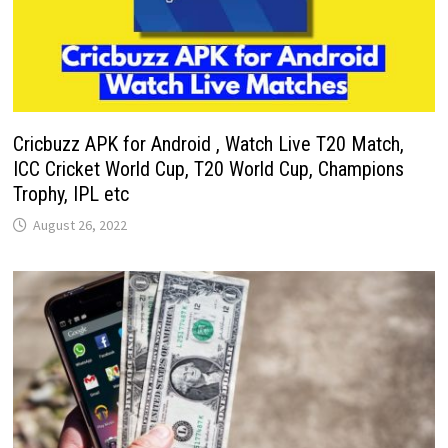
Cricbuzz APK for Android , Watch Live T20 Match,
ICC Cricket World Cup, T20 World Cup, Champions
Trophy, IPL etc
August 26, 2022