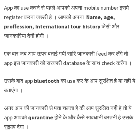
App का use करने से पहले आपको अपना mobile number इसमे
register करना जरूरी हे । आपको अपना
Name, age,
proffession, International tour history
जेसी और
जानकारिया देनी होगी ।
एक बार जब आप ऊपर बताई गयी सारि जानकारी feed कर लेंगे तो
app इस जानकारी को सरकारी database के साथ check करेंगा ।
उसके बाद app
bluetooth
का use कर के आप सुरक्षित हे या नही ये
बताएंगा ।
अगर आप की जानकारी से पता चलता हे की आप सुरक्षित नही हे तो ये
app आपको
qurantine
होने के और कैसे सावधानी बरतनी हे उसके
सुझाव देगा ।