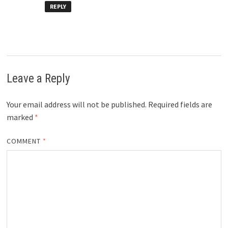
REPLY
Leave a Reply
Your email address will not be published.
Required fields are
marked
*
COMMENT
*