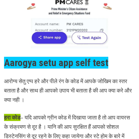
Aarogya setu app self test
आरोग्य सेतु एप्प हरे और पीले रंग के कोड में आपके जोखिम का स्तर
बताता है और साथ ही आपको उपाय भी बताता है की आप क्या करे और
क्या नही ।
हरा कोड
– यदि आपको ग्रीन कोड में दिखाया जाता है तो आप वायरस
के संक्रमण से दूर है । यानि की आप सुरक्षित हैं आपको सोशल
डिस्टेनसिंग से दूर रहने के लिए कहा जायेगा और स्टे होम के बारे में