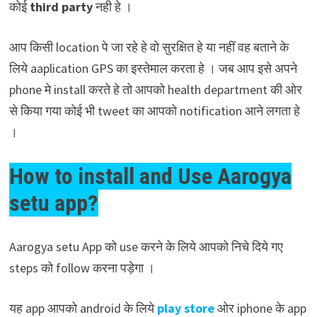
कोई
third party
नही हे ।
आप किसी location पे जा रहे हे वो सुरक्षित हे या नहीं वह बताने के
लिये aaplication GPS का इस्तेमाल करता हे । जब आप इसे अपने
phone मे install करते हे तो आपको health department की ओर
से किया गया कोई भी tweet का आपको notification आने लगता हे
।
How to install and Use Aarogya
setu app?
Aarogya setu App को use करने के लिये आपको निचे दिये गए
steps को follow करना पड़ेगा ।
यह app आपको android के लिये
play store
ओर iphone के app