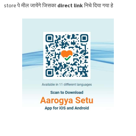
store पे मील जायेंगे जिसका
direct link
निचे दिया गया हे