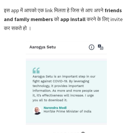
इस app में आपको एक link मिलता हे जिस से आप अपने
friends
and family members
को
app install
करने के लिए invite
कर सकते हो ।