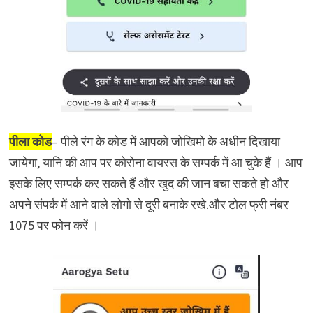
पीला कोड
– पीले रंग के कोड में आपको जोखिमो के अधीन दिखाया
जायेगा, यानि की आप पर कोरोना वायरस के सम्पर्क में आ चुके हैं । आप
इसके लिए सम्पर्क कर सकते हैं और खुद की जान बचा सकते हो और
अपने संपर्क में आने वाले लोगो से दूरी बनाके रखे.और टोल फ्री नंबर
1075 पर फोन करें ।