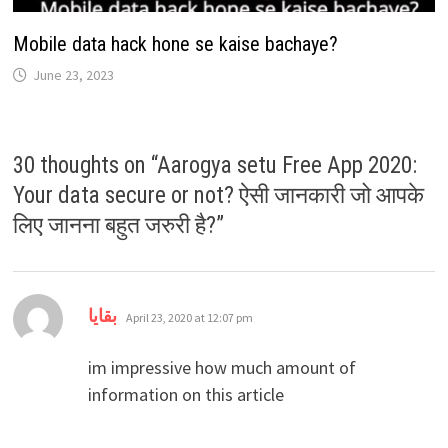
Mobile data hack hone se kaise bachaye?
June 23, 2023
30 thoughts on “
Aarogya setu Free App 2020:
Your data secure or not? ऐसी जानकारी जो आपके
लिए जानना बहुत जरुरी है?
”
says:
بقايا
April 23, 2020 at 12:07 pm
im impressive how much amount of
information on this article