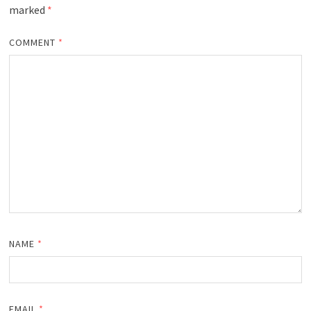
marked
*
COMMENT
*
NAME
*
EMAIL
*