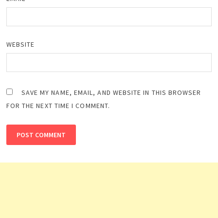
WEBSITE
SAVE MY NAME, EMAIL, AND WEBSITE IN THIS BROWSER
FOR THE NEXT TIME I COMMENT.