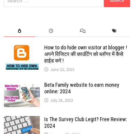
for:
How to do hide own visitor at blogger !
अपने विजिटर की काउंटिंग को ब्लॉगर में कैसे
हाईड करे !
June 22, 2023
Beta Family website to earn money
online: 2024
July 28, 2023
Is The Survey Club Legit? Free Review:
2024