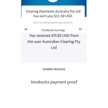
timebucks payment proof