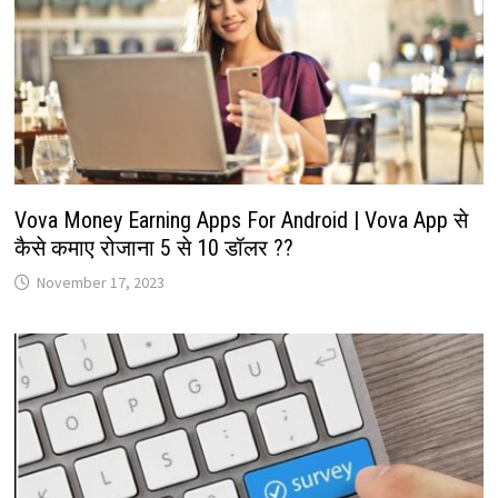
Vova Money Earning Apps For Android | Vova App से
कैसे कमाए रोजाना 5 से 10 डॉलर ??
November 17, 2023