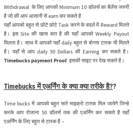
Withdrawal के लिए आपको Minimum 10 डॉलर्स का बैलेंस जरुरी
है जो की आप आसानी से earn कर सकते है
यहाँ आपको बहुत से छोटे छोटे Task करने के बदले में Reward मिलते
है। इस Site की खास बात है की यहाँ आपको Weekly Payout
मिलता है। साथ में आपको यहाँ daily बहुत से बोनस टास्क भी मिलते
है। यहाँ से आप daily 50 Dollars की Earning कर सकते है।
Timebucks payment Proof
इसकी साइट पर देख सकते है।
Timebucks में एअर्निंग के क्या क्या तरीके है?
?
Time bucks में आपको बहुत सारे माइक्रो टास्क मिल जायेगे जिन्हे
करके आप रोजाना 50 डॉलर्स तक की एअर्निंग कर सकते है यहाँ
एअर्निंग के लिए बहुत से टास्क है –