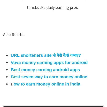
timebucks daily earning proof
Also Read:-
URL shorteners site से पैसे कैसे कमाए?
Vova money earning apps for android
Best money earning android apps
Best seven way to earn money online
H
ow to earn money online in india