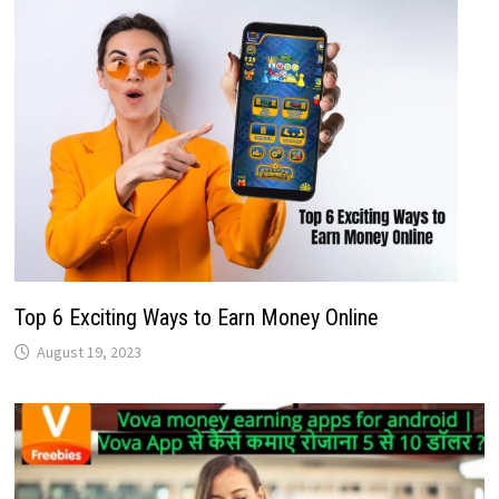
Top 6 Exciting Ways to Earn Money Online
August 19, 2023