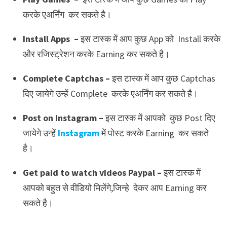
करके एअर्निंग कर सकते है।
Install Apps –
इस टास्क में आप कुछ App को Install करके
और रजिस्ट्रेशन करके Earning कर सकते है।
Complete Captchas –
इस टास्क में आप कुछ Captchas
दिए जायेगे उन्हें Complete करके एअर्निंग कर सकते है।
Post on Instagram –
इस टास्क में आपको कुछ Post दिए
जायेगे उन्हें
Instagram
में पोस्ट करके Earning कर सकते
है।
Get paid to watch videos Paypal –
इस टास्क में
आपको बहुत से वीडियो मिलेंगे,जिन्हे देकर आप Earning कर
सकते है।