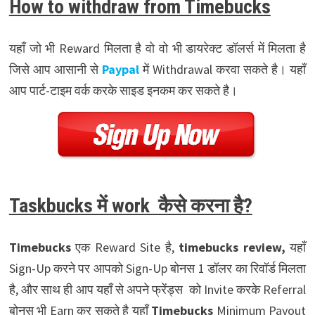
How to withdraw from Timebucks
यहाँ जो भी Reward मिलता है वो वो भी डायरेक्ट डॉलर्स में मिलता है
जिसे आप आसानी से
Paypal
में Withdrawal करवा सकते है। यहाँ
आप पार्ट-टाइम वर्क करके साइड इनकम कर सकते है
।
Taskbucks में work कैसे करना है?
Timebucks
एक Reward Site है,
timebucks review,
यहाँ
Sign-Up करने पर आपको Sign-Up बोनस 1 डॉलर का रिवॉर्ड मिलता
है, और साथ ही आप यहाँ से अपने फ्रेंड्स को Invite करके Referral
बोनस भी Earn कर सकते है यहाँ
Timebucks
Minimum Payout