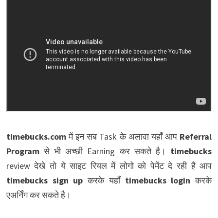
timebucks.com
में इन सब Task के अलावा यहाँ आप
Referral
Program
से भी अच्छी Earning कर सकते है।
timebucks
review देखे तो ये साइट रियल में लोगो को पेमेंट दे रही है आप
timebucks sign up
करके यहाँ
timebucks login
करके
एअर्निंग कर सकते है।