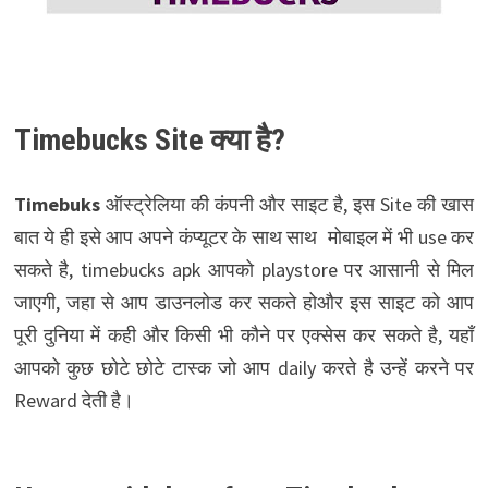
Timebucks Site क्या है?
Timebuks
ऑस्ट्रेलिया की कंपनी और साइट है, इस Site की खास
बात ये ही इसे आप अपने कंप्यूटर के साथ साथ मोबाइल में भी use कर
सकते है, timebucks apk आपको playstore पर आसानी से मिल
जाएगी, जहा से आप डाउनलोड कर सकते होऔर इस साइट को आप
पूरी दुनिया में कही और किसी भी कौने पर एक्सेस कर सकते है, यहाँ
आपको कुछ छोटे छोटे टास्क जो आप daily करते है उन्हें करने पर
Reward देती है।