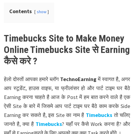
Contents
show
Timebucks Site to Make Money
Online Timebucks Site से Earning
कैसे करे ?
हेलो दोस्तों आपका हमारे ब्लॉग
TechnoEarning
में स्वागत है, अगर
आप स्टूडेंट, हाउस वाइफ, या फ्रीलांसर हो और पार्ट टाइम घर बैठे
Earning करना चाहते है आज के Post में हम बात करने वाले है एक
ऐसी Site के बारे में जिसमे आप पार्ट टाइम घर बैठे काम करके Side
Earning कर सकते है, इस Site का नाम है
Timebucks
तो चलिए
जानते है,
क्या है
Timebucks
? यहाँ पर कैसे Work करना है? और
यहाँ से Earningकरने के लिए आपको क्या क्या Task करने होंगे ।