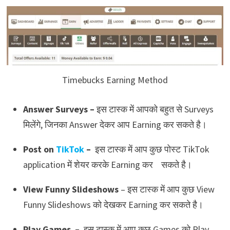
Timebucks Earning Method
Answer Surveys –
इस टास्क में आपको बहुत से Surveys
मिलेंगे, जिनका Answer देकर आप Earning
कर सकते है।
Post on
TikTok
–
इस टास्क में आप कुछ पोस्ट TikTok
application में शेयर करके Earning
कर सकते है।
View Funny Slideshows
– इस टास्क में आप कुछ View
Funny Slideshows को देखकर Earning
कर सकते है।
Play Games –
इस टास्क में आप कुछ Games को Play