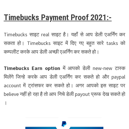
Timebucks Payment Proof 2021:-
Timebucks साइट real साइट है। यहाँ से आप डेली एअर्निंग कर
सकता हो। Timebucks साइट में दिए गए बहुत सारे tasks को
कम्पलीट करके आप डेली अच्छी एअर्निंग कर सकते हो।
Timebucks Earn option
में आपको डेली new-new टास्क
मिलेंगे जिन्हे करके आप डेली एअर्निंग कर सकते हो और paypal
account में ट्रांसफर कर सकते हो। अगर आपको इस साइट पर
believe नहीं हो रहा है तो आप निचे डेली payout प्रूफ देख सकते हो
।