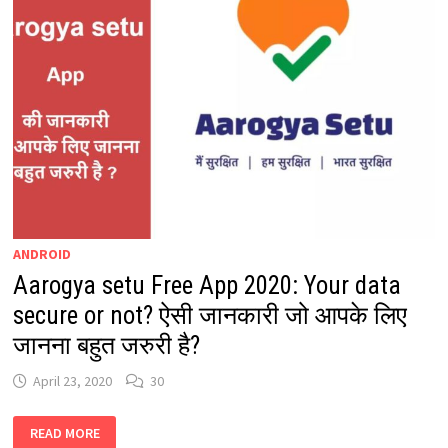
ANDROID
Aarogya setu Free App 2020: Your data
secure or not? ऐसी जानकारी जो आपके लिए
जानना बहुत जरुरी है?
April 23, 2020
30
AAROGYA
READ MORE
SETU