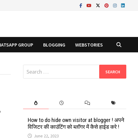
ATSAPP GROUP
BLOGGING
WEBSTORIES
Search
for:
?
How to do hide own visitor at blogger ! अपने
विजिटर की काउंटिंग को ब्लॉगर में कैसे हाईड करे !
June 22, 2023