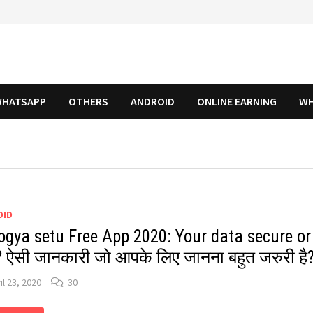
HATSAPP
OTHERS
ANDROID
ONLINE EARNING
WH
OID
ogya setu Free App 2020: Your data secure or
 ऐसी जानकारी जो आपके लिए जानना बहुत जरुरी है
il 23, 2020
30