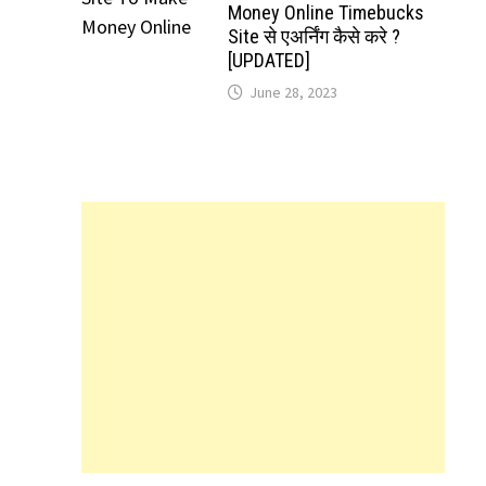
Money Online Timebucks
Site से एअर्निंग कैसे करे ?
[UPDATED]
June 28, 2023