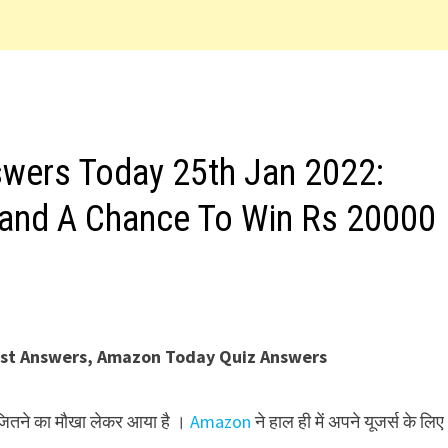
swers Today 25th Jan 2022:
tand A Chance To Win Rs 20000
st Answers, Amazon Today Quiz Answers
जितने का मौखा लेकर आया है ।
Amazon
ने हाल ही में अपने यूजर्स के लिए