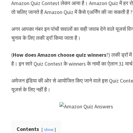
Amazon Quiz Contest लेकर आया है। Amazon Quiz में हर रो
तो चलिए जानते है Amazon Quiz में कैसे एअर्निंग की जा सकती है ? त
अगर आपका नंबर इन पांचों सवालों का सही जवाब देने वाले यूजर्स वि
चुनाव के लिए लकी ड्रॉ किया जाता है।
(
How does Amazon choose quiz winners
?) लकी ड्रॉ म
है। इन सारे Quiz Contest के winners के नामों का ऐलान 31 मार
अमेजन इंडिया की ओर से आयोजित किए जाने वाले इस Quiz Contes
यूजर्स के लिए नहीं है।
Contents
show