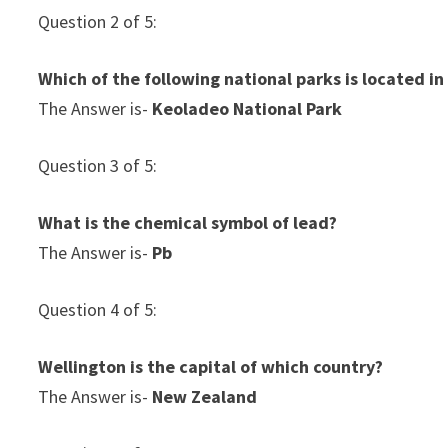
Question 2 of 5:
Which of the following national parks is located i
The Answer is-
Keoladeo National Park
Question 3 of 5:
What is the chemical symbol of lead?
The Answer is-
Pb
Question 4 of 5:
Wellington is the capital of which country?
The Answer is-
New Zealand