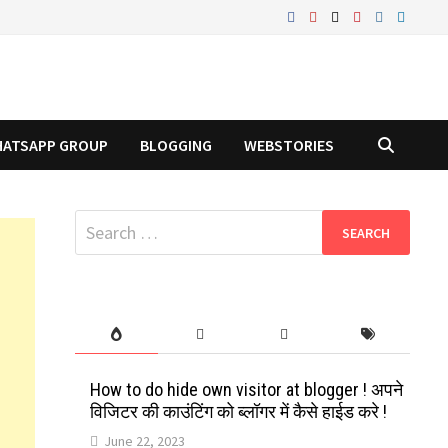
ATSAPP GROUP
BLOGGING
WEBSTORIES
Search
for:
How to do hide own visitor at blogger ! अपने
विजिटर की काउंटिंग को ब्लॉगर में कैसे हाईड करे !
June 22, 2023