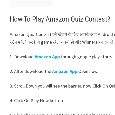
How To Play Amazon Quiz Contest?
Amazon Quiz Contest को खेलने के लिए आपके आप Android mobi
स्टेप फॉलो करके ये game खेल सकते हो और Winners बन सकते
1. Download
Amazon App
through google play store
.
2. After download the
Amazon App
Open now.
3. Scroll Down you will see the banner, now Click On Qu
4. Click On Play Now button.