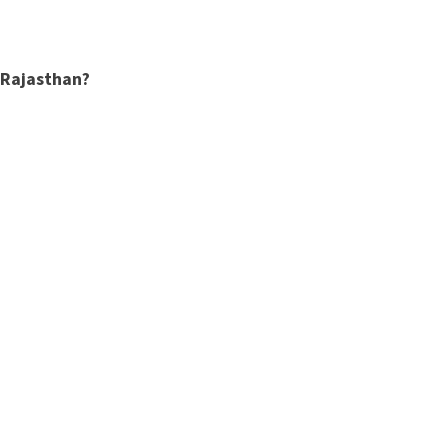
n Rajasthan?