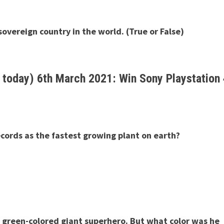
sovereign country in the world. (True or False)
today) 6th March 2021: Win Sony Playstation
cords as the fastest growing plant on earth?
a green-colored giant superhero. But what color was he