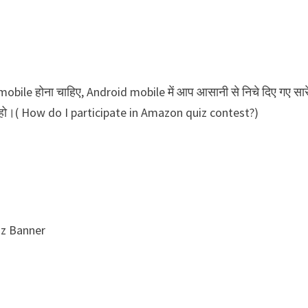
le होना चाहिए, Android mobile में आप आसानी से निचे दिए गए सार
 हो।( How do I participate in Amazon quiz contest?)
iz Banner