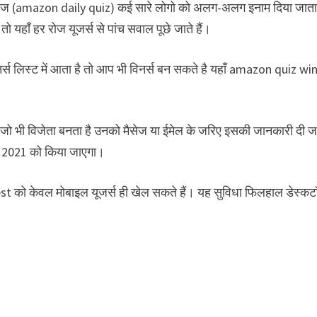
ज (amazon daily quiz) कई सारे लोगो को अलग-अलग इनाम दिया जाता
ो यहाँ हर रोज यूजर्स से पांच सवाल पूछे जाते हैं।
नर्स लिस्ट में आता है तो आप भी विनर्स बन सकते है यहाँ amazon quiz w
ें जो भी विजेता बनता है उनको मैसेज या ईमेल के जरिए इसकी जानकारी दी ज
्च 2021 को किया जाएगा।
t को केवल मोबाइल यूजर्स ही खेल सकते हैं। यह सुविधा फिलहाल डेस्कट