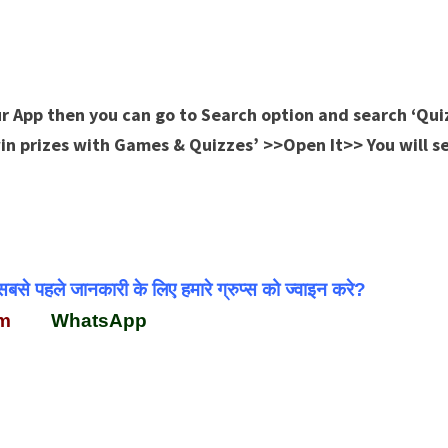
r App then you can go to Search option and search ‘Quiz
 win prizes with Games & Quizzes’ >>Open It>> You will s
पहले जानकारी के लिए हमारे ग्रुप्स को ज्वाइन करे?
am
WhatsApp