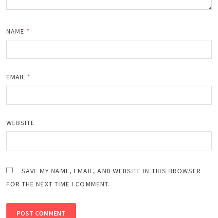
NAME
*
EMAIL
*
WEBSITE
SAVE MY NAME, EMAIL, AND WEBSITE IN THIS BROWSER
FOR THE NEXT TIME I COMMENT.