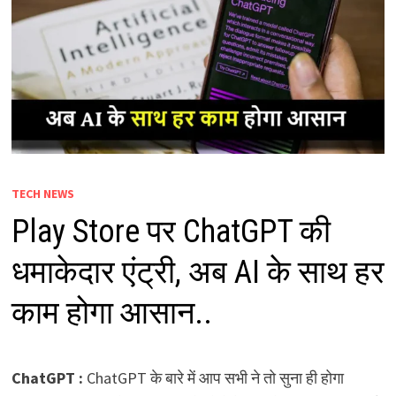
TECH NEWS
Play Store पर ChatGPT की
धमाकेदार एंट्री, अब AI के साथ हर
काम होगा आसान..
ChatGPT :
ChatGPT के बारे में आप सभी ने तो सुना ही होगा