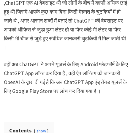
,ChatGPT एक AI वेबसाइट थी जो लोगों के बीच में काफी अधिक छाई
हुई थी जिसमें आपके कुछ काम बिना किसी मेहनत के चुटकियों में हो
जाते थे , अगर आसान शब्दों में बताएं तो ChatGPT की वेबसाइट पर
आपको ऑफिस से जुड़ा हुआ लेटर हो या फिर कोई भी लेटर या फिर
किसी भी चीज से जुड़े हुए संबंधित जानकारी चुटकियों में मिल जाती थी
।
वहीं अब ChatGPT ने अपने यूजर्स के लिए Android प्लेटफॉर्म के लिए
ChatGPT App लॉन्च कर दिया है , वही ऐप लॉन्चिंग की जानकारी
OpenAI के द्वारा दी गई है कि अब ChatGPT App एंड्रॉयड यूजर्स के
लिए Google Play Store पर लांच कर दिया गया है ।
Contents
show