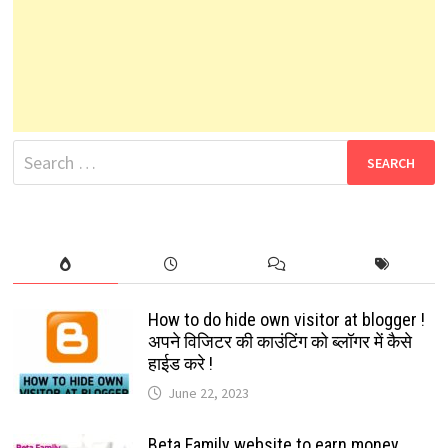
Search
for:
How to do hide own visitor at blogger !
अपने विजिटर की काउंटिंग को ब्लॉगर में कैसे
हाईड करे !
June 22, 2023
Beta Family website to earn money