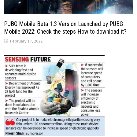
PUBG Mobile Beta 1.3 Version Launched by PUBG
Mobile 2022: Check the steps How to download it?
February 17, 2022