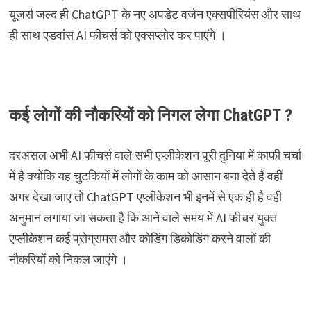
यूजर्स जल्द ही ChatGPT के नए अपडेट वर्जन एक्सपीरियंस और साथ
ही साथ एडवांस AI फीचर्स को एक्सप्लोर कर पाएंगे ।
कई लोगों की नौकरियों को निगल लेगा
ChatGPT ?
दरअसल अभी AI फीचर्स वाले सभी एप्लीकेशन पूरी दुनिया में काफी चर्चा
में है क्योंकि यह चुटकियों में लोगों के काम को आसान बना देते हैं वहीं
अगर देखा जाए तो ChatGPT एप्लीकेशन भी इनमें से एक ही है वही
अनुमान लगाया जा सकता है कि आने वाले समय में AI फीचर युक्त
एप्लीकेशन कई प्रोग्रामस और कोडिंग डिकोडिंग करने वालों की
नौकरियों को निकल जाएंगे ।