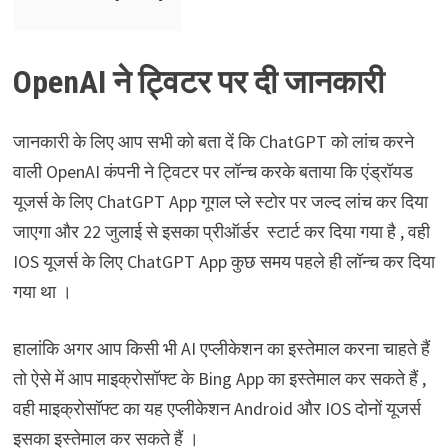
OpenAI
ने ट्विटर पर दी जानकारी
जानकारी के लिए आप सभी को बता दें कि ChatGPT को लांच करने
वाली OpenAI कंपनी ने ट्विटर पर लॉन्च करके बताया कि एंड्रॉयड
यूजर्स के लिए ChatGPT App गूगल प्ले स्टोर पर जल्द लांच कर दिया
जाएगा और 22 जुलाई से इसका प्रीऑर्डर स्टार्ट कर दिया गया है ‌, वही
IOS यूजर्स के लिए ChatGPT App कुछ समय पहले ही लॉन्च कर दिया
गया था ।
हालांकि अगर आप किसी भी AI एप्लीकेशन का इस्तेमाल करना चाहते हैं
तो ऐसे में आप माइक्रोसॉफ्ट के Bing App का इस्तेमाल कर सकते हैं ,
वही माइक्रोसॉफ्ट का यह एप्लीकेशन Android और IOS दोनों यूजर्स
इसका इस्तेमाल कर सकते हैं ।