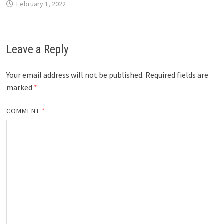
February 1, 2022
Leave a Reply
Your email address will not be published.
Required fields are
marked
*
COMMENT
*