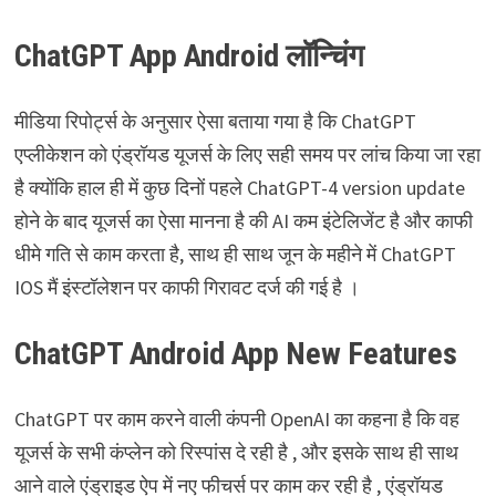
ChatGPT App Android
लॉन्चिंग
मीडिया रिपोर्ट्स के अनुसार ऐसा बताया गया है कि ChatGPT
एप्लीकेशन को एंड्रॉयड यूजर्स के लिए सही समय पर लांच किया जा रहा
है क्योंकि हाल ही में कुछ दिनों पहले ChatGPT-4 version update
होने के बाद यूजर्स का ऐसा मानना है की AI कम इंटेलिजेंट है और काफी
धीमे गति से काम करता है, साथ ही साथ जून के महीने में ChatGPT
IOS मैं इंस्टॉलेशन पर काफी गिरावट दर्ज की गई है ।
ChatGPT Android App New Features
ChatGPT पर काम करने वाली कंपनी OpenAI का कहना है कि वह
यूजर्स के सभी कंप्लेन को रिस्पांस दे रही है , और इसके साथ ही साथ
आने वाले एंड्राइड ऐप में नए फीचर्स पर काम कर रही है , एंड्रॉयड