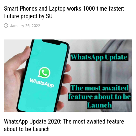
Smart Phones and Laptop works 1000 time faster:
Future project by SU
January 26, 2022
WhatsApp Update 2020: The most awaited feature
about to be Launch