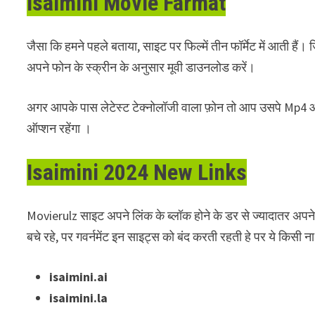
Isaimini Movie Farmat
जैसा कि हमने पहले बताया, साइट पर फिल्में तीन फॉर्मेट में आती
अपने फोन के स्क्रीन के अनुसार मूवी डाउनलोड करें।
अगर आपके पास लेटेस्ट टेक्नोलॉजी वाला फ़ोन तो आप उसपे Mp4 और H
ऑप्शन रहेंगा ।
Isaimini 2024
New Links
Movierulz साइट अपने लिंक के ब्लॉक होने के डर से ज्यादातर अप
बचे रहे, पर गवर्नमेंट इन साइट्स को बंद करती रहती हे पर ये किसी
isaimini.ai
isaimini.la