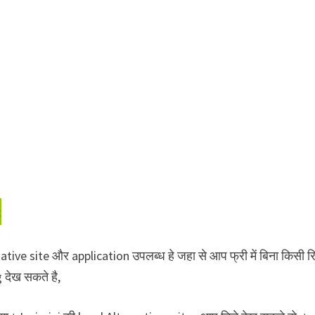
s
ative site और application उपलब्ध हे जहा से आप फ्री में बिना किसी र
देख सकते है,