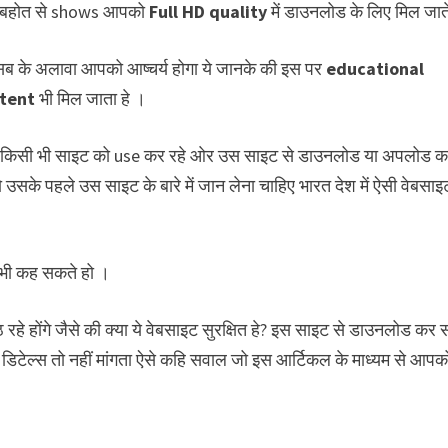
बहोत से shows आपको
Full HD quality
में डाउनलोड के लिए मिल जाते
ब के अलावा आपको आष्चर्य होगा ये जानके की इस पर
educational
tent
भी मिल जाता हे ।
किसी भी साइट को use कर रहे ओर उस साइट से डाउनलोड या अपलोड कर
ो उसके पहले उस साइट के बारे में जान लेना चाहिए भारत देश में ऐसी वेबसा
 भी कह सकते हो ।
ठ रहे होंगे जैसे की क्या ये वेबसाइट सुरक्षित हे? इस साइट से डाउनलोड कर
ैंक डिटेल्स तो नहीं मांगता ऐसे कहि सवाल जो इस आर्टिकल के माध्यम से आप