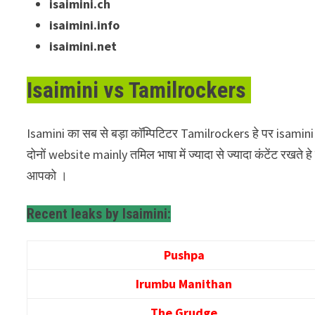
isaimini.ch
isaimini.info
isaimini.net
Isaimini vs Tamilrockers
Isamini का सब से बड़ा कॉम्पिटिटर Tamilrockers हे पर isamini 
दोनों website mainly तमिल भाषा में ज्यादा से ज्यादा कंटेंट रख
आपको ।
Recent leaks by Isaimini:
Pushpa
Irumbu Manithan
The Grudge