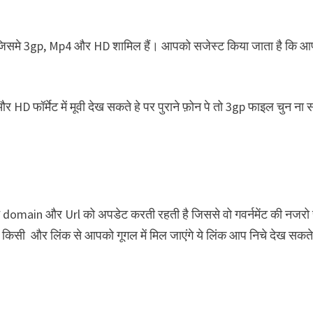
 हैं। जिसमे 3gp, Mp4 और HD शामिल हैं। आपको सजेस्ट किया जाता है कि आ
D फॉर्मेट में मूवी देख सकते हे पर पुराने फ़ोन पे तो 3gp फाइल चुन ना 
ने domain और Url को अपडेट करती रहती है जिससे वो गवर्नमेंट की नजरो 
 ना किसी और लिंक से आपको गूगल में मिल जाएंगे ये लिंक आप निचे देख सकते