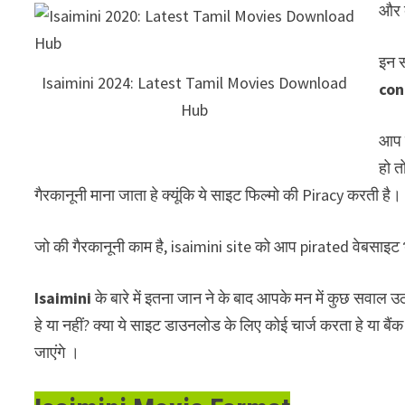
और 
इन स
Isaimini 2024: Latest Tamil Movies Download
con
Hub
आप 
हो त
गैरकानूनी माना जाता हे क्यूंकि ये साइट फिल्मो की Piracy करती है।
जो की गैरकानूनी काम है, isaimini site को आप pirated वेबसाइट
Isaimini
के बारे में इतना जान ने के बाद आपके मन में कुछ सवाल उ
हे या नहीं? क्या ये साइट डाउनलोड के लिए कोई चार्ज करता हे या ब
जाएंगे ।