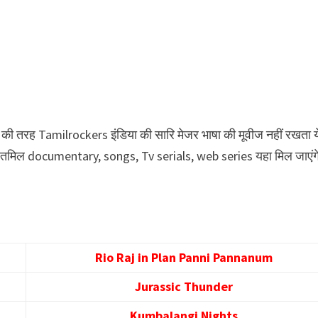
की तरह Tamilrockers इंडिया की सारि मेजर भाषा की मूवीज नहीं रखता य
ते हे तमिल documentary, songs, Tv serials, web series यहा मिल जाएंग
Rio Raj in Plan Panni Pannanum
Jurassic Thunder
Kumbalangi Nights