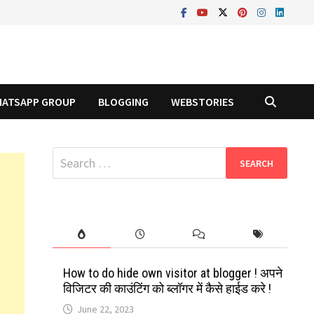
ATSAPP GROUP
BLOGGING
WEBSTORIES
Search
for:
How to do hide own visitor at blogger ! अपने
विजिटर की काउंटिंग को ब्लॉगर में कैसे हाईड करे !
June 22, 2023