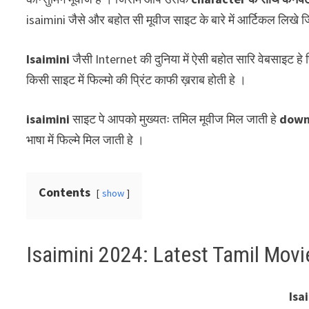
isaimini जैसे और बहोत सी मूवीज साइट के बारे में आर्टिकल लिखे
Isaimini
जैसी Internet की दुनिया में ऐसी बहोत सारि वेबसाइट हे
किसी साइट में फिल्मो की प्रिंट काफी ख़राब होती हे ।
isaimini
साइट पे आपको मुख्यतः तमिल मूवीज मिल जाती हे
down
भाषा में फिल्मे मिल जाती हे ।
Contents
show
Isaimini 2024: Latest Tamil Mov
Isa