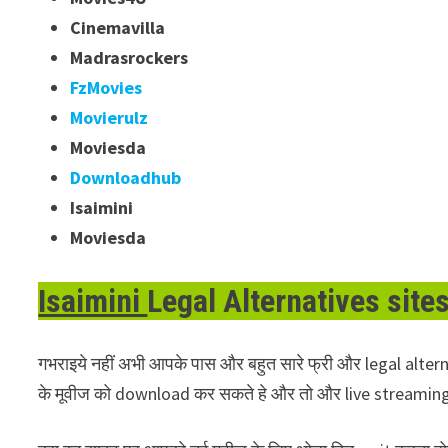
Cinemavilla
Madrasrockers
FzMovies
Movierulz
Moviesda
Downloadhub
Isaimini
Moviesda
Isaimini
Legal Alternatives site
गभराइये नहीं अभी आपके पास और बहुत सारे फ्री और legal altern
के मूवीज को download कर सकते हे और तो और live streaming 