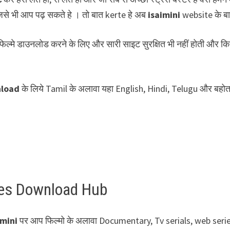
 जिसे भी आप पढ़ सकते हे । तो बात kerte हे अब
isaimini
website के बारे
 फिल्मे डाउनलोड करने के लिए और सारी साइट सुरक्षित भी नहीं होती और क
load
के लिये Tamil के अलावा यहा English, Hindi, Telugu और बहोत
ies Download Hub
imini
पर आप फिल्मो के अलावा Documentary, Tv serials, web seri