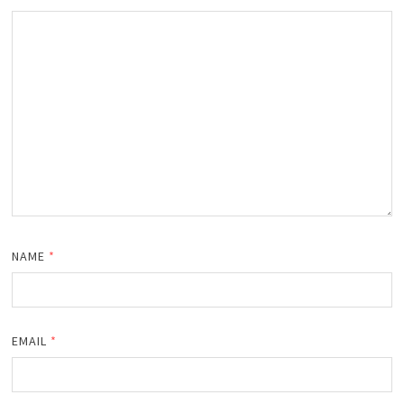
NAME
*
EMAIL
*