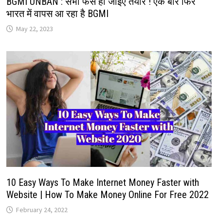
BGMI UNBAN : सभी फैंस हो जाइए तैयार ! एक बार फिर
भारत में वापस आ रहा है BGMI
May 22, 2023
10 Easy Ways To Make Internet Money Faster with
Website | How To Make Money Online For Free 2022
February 24, 2022