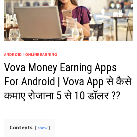
ANDROID
/
ONLINE EARNING
Vova Money Earning Apps
For Android | Vova App से कैसे
कमाए रोजाना 5 से 10 डॉलर ??
Contents
show