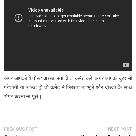
अगर आपको ये पोस्ट अच्छा लगा हो तो कमेंट करे, अगर आपको कुछ भी
परेशानी या डाउट हो तो कमेंट मे लिखना ना भूले और दोस्तों के साथ
शेयर करना ना भूले।
Post
Previous
N
PREVIOUS POST
NEXT POST