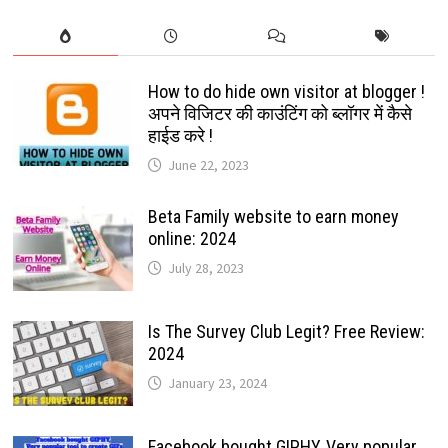
How to do hide own visitor at blogger !
अपने विजिटर की काउंटिंग को ब्लॉगर में कैसे
हाईड करे !
June 22, 2023
Beta Family website to earn money
online: 2024
July 28, 2023
Is The Survey Club Legit? Free Review:
2024
January 23, 2024
Facebook bought GIPHY, Very popular