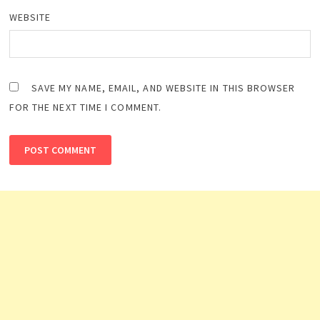
WEBSITE
SAVE MY NAME, EMAIL, AND WEBSITE IN THIS BROWSER
FOR THE NEXT TIME I COMMENT.