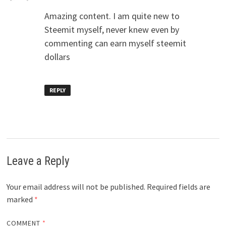
Amazing content. I am quite new to
Steemit myself, never knew even by
commenting can earn myself steemit
dollars
REPLY
Leave a Reply
Your email address will not be published.
Required fields are
marked
*
COMMENT
*